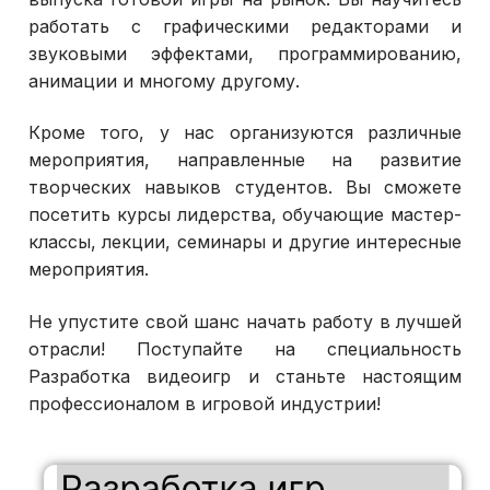
работать с графическими редакторами и
звуковыми эффектами, программированию,
анимации и многому другому.
Кроме того, у нас организуются различные
мероприятия, направленные на развитие
творческих навыков студентов. Вы сможете
посетить курсы лидерства, обучающие мастер-
классы, лекции, семинары и другие интересные
мероприятия.
Не упустите свой шанс начать работу в лучшей
отрасли! Поступайте на специальность
Разработка видеоигр и станьте настоящим
профессионалом в игровой индустрии!