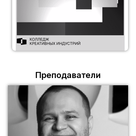
Преподаватели