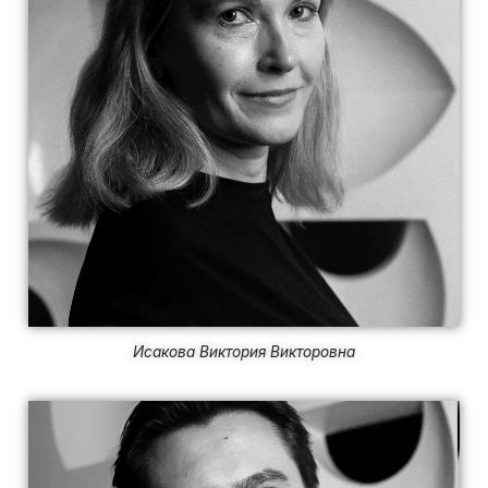
Исакова Виктория Викторовна