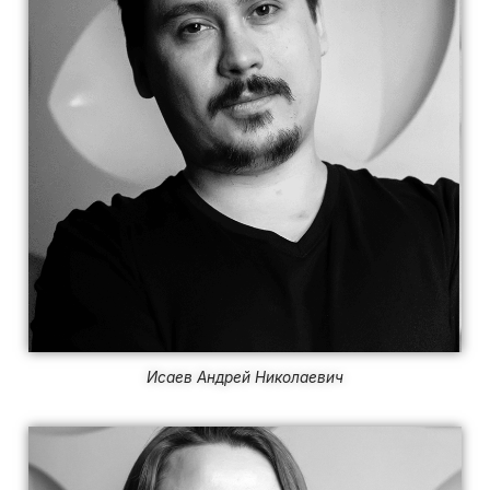
Исаев Андрей Николаевич