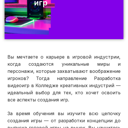
игр
Вы мечтаете о карьере в игровой индустрии,
когда создаются уникальные миры и
персонажи, которые захватывают воображение
игроков? Тогда направление Разработка
видеоигр в Колледже креативных индустрий —
идеальный выбор для тех, кто хочет освоить
все аспекты создания игр.
За время обучения вы изучите всю цепочку
создания игры — от разработки концепции до
выпуска готовой игры на рынок. Вы научитесь