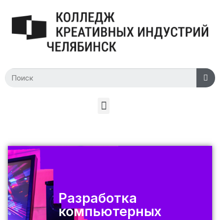
Разработка
компьютерных