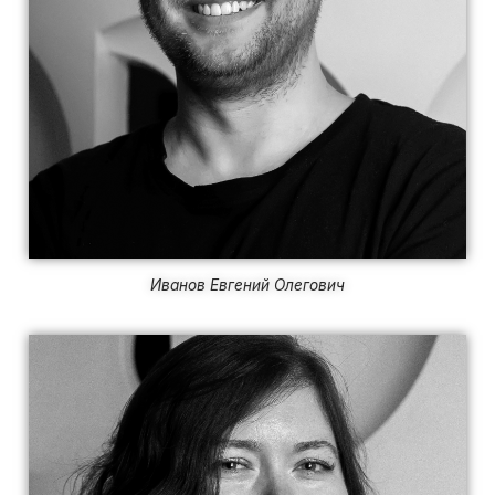
Иванов Евгений Олегович