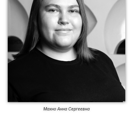
Махно Анна Сергеевна