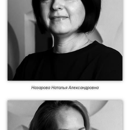
Назарова Наталья Александровна