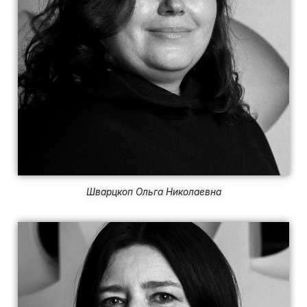
Шварцкоп Ольга Николаевна