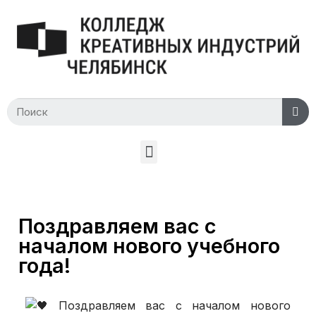
Поздравляем вас с
началом нового учебного
года!
Поздравляем вас с началом нового