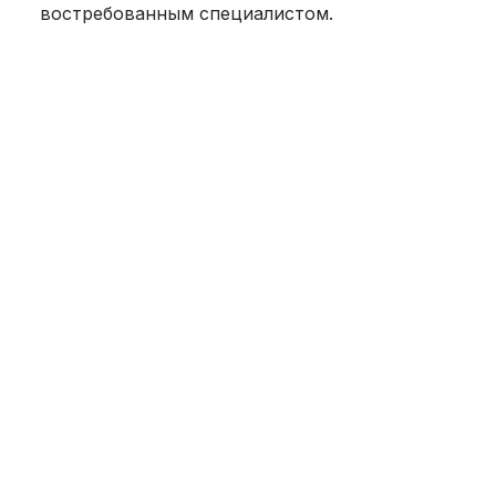
востребованным специалистом.