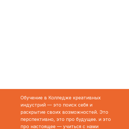
Обучение в Колледже креативных
индустрий — это поиск себя и
раскрытие своих возможностей. Это
перспективно, это про будущее. и это
про настоящее — учиться с нами